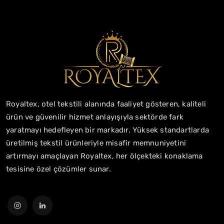
Royaltex, otel tekstili alanında faaliyet gösteren, kaliteli
ürün ve güvenilir hizmet anlayışıyla sektörde fark
yaratmayı hedefleyen bir markadır. Yüksek standartlarda
üretilmiş tekstil ürünleriyle misafir memnuniyetini
artırmayı amaçlayan Royaltex, her ölçekteki konaklama
tesisine özel çözümler sunar.