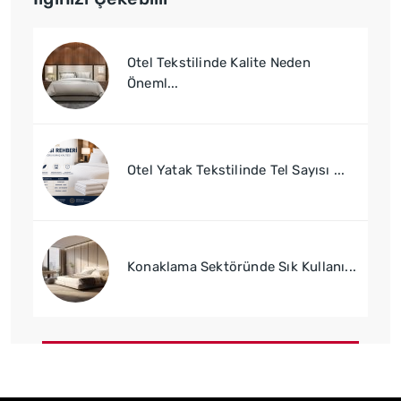
Otel Tekstilinde Kalite Neden
Öneml...
Otel Yatak Tekstilinde Tel Sayısı ...
Konaklama Sektöründe Sık Kullanı...