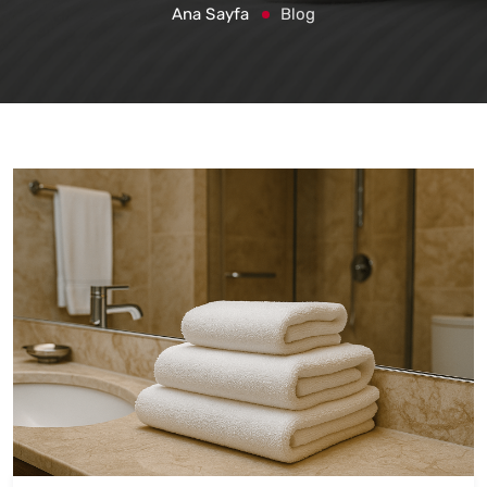
Ana Sayfa
Blog