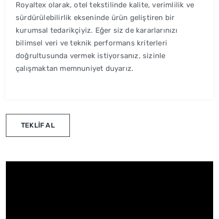
Royaltex olarak, otel tekstilinde kalite, verimlilik ve
sürdürülebilirlik ekseninde ürün geliştiren bir
kurumsal tedarikçiyiz. Eğer siz de kararlarınızı
bilimsel veri ve teknik performans kriterleri
doğrultusunda vermek istiyorsanız, sizinle
çalışmaktan memnuniyet duyarız.
TEKLİF AL