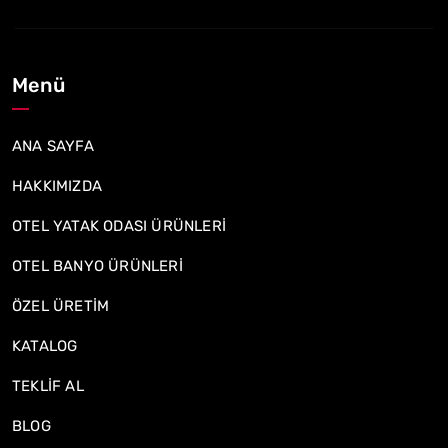
Menü
ANA SAYFA
HAKKIMIZDA
OTEL YATAK ODASI ÜRÜNLERİ
OTEL BANYO ÜRÜNLERİ
ÖZEL ÜRETİM
KATALOG
TEKLİF AL
BLOG