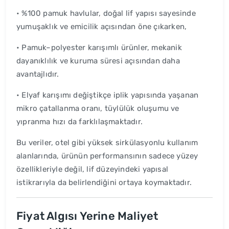
• %100 pamuk havlular, doğal lif yapısı sayesinde
yumuşaklık ve emicilik açısından öne çıkarken,
• Pamuk–polyester karışımlı ürünler, mekanik
dayanıklılık ve kuruma süresi açısından daha
avantajlıdır.
• Elyaf karışımı değiştikçe iplik yapısında yaşanan
mikro çatallanma oranı, tüylülük oluşumu ve
yıpranma hızı da farklılaşmaktadır.
Bu veriler, otel gibi yüksek sirkülasyonlu kullanım
alanlarında, ürünün performansının sadece yüzey
özellikleriyle değil, lif düzeyindeki yapısal
istikrarıyla da belirlendiğini ortaya koymaktadır.
Fiyat Algısı Yerine Maliyet