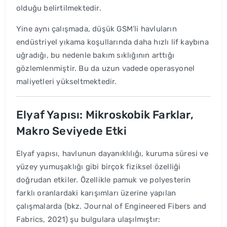
olduğu belirtilmektedir.
Yine aynı çalışmada, düşük GSM’li havluların
endüstriyel yıkama koşullarında daha hızlı lif kaybına
uğradığı, bu nedenle bakım sıklığının arttığı
gözlemlenmiştir. Bu da uzun vadede operasyonel
maliyetleri yükseltmektedir.
Elyaf Yapısı: Mikroskobik Farklar,
Makro Seviyede Etki
Elyaf yapısı, havlunun dayanıklılığı, kuruma süresi ve
yüzey yumuşaklığı gibi birçok fiziksel özelliği
doğrudan etkiler. Özellikle pamuk ve polyesterin
farklı oranlardaki karışımları üzerine yapılan
çalışmalarda (bkz. Journal of Engineered Fibers and
Fabrics, 2021) şu bulgulara ulaşılmıştır: