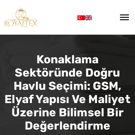
Konaklama
Sektöründe Doğru
Havlu Seçimi: GSM,
Elyaf Yapısı Ve Maliyet
Üzerine Bilimsel Bir
Değerlendirme