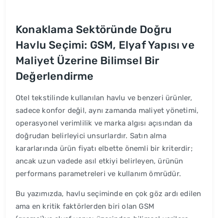
Konaklama Sektöründe Doğru
Havlu Seçimi: GSM, Elyaf Yapısı ve
Maliyet Üzerine Bilimsel Bir
Değerlendirme
Otel tekstilinde kullanılan havlu ve benzeri ürünler,
sadece konfor değil, aynı zamanda maliyet yönetimi,
operasyonel verimlilik ve marka algısı açısından da
doğrudan belirleyici unsurlardır. Satın alma
kararlarında ürün fiyatı elbette önemli bir kriterdir;
ancak uzun vadede asıl etkiyi belirleyen, ürünün
performans parametreleri ve kullanım ömrüdür.
Bu yazımızda, havlu seçiminde en çok göz ardı edilen
ama en kritik faktörlerden biri olan GSM