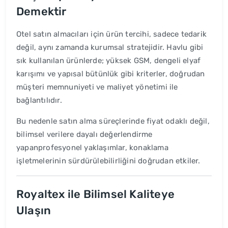
Demektir
Otel satın almacıları için ürün tercihi, sadece tedarik
değil, aynı zamanda kurumsal stratejidir. Havlu gibi
sık kullanılan ürünlerde; yüksek GSM, dengeli elyaf
karışımı ve yapısal bütünlük gibi kriterler, doğrudan
müşteri memnuniyeti ve maliyet yönetimi ile
bağlantılıdır.
Bu nedenle satın alma süreçlerinde fiyat odaklı değil,
bilimsel verilere dayalı değerlendirme
yapanprofesyonel yaklaşımlar, konaklama
işletmelerinin sürdürülebilirliğini doğrudan etkiler.
Royaltex ile Bilimsel Kaliteye
Ulaşın