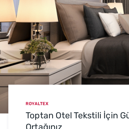
ROYALTEX
Toptan Otel Tekstili İçin 
Ortağınız