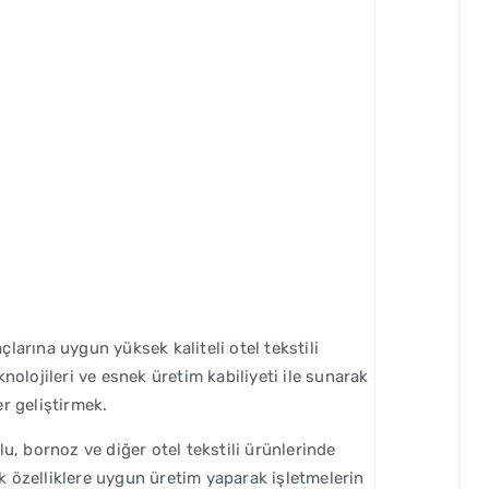
arına uygun yüksek kaliteli otel tekstili
nolojileri ve esnek üretim kabiliyeti ile sunarak
r geliştirmek.
u, bornoz ve diğer otel tekstili ürünlerinde
nik özelliklere uygun üretim yaparak işletmelerin