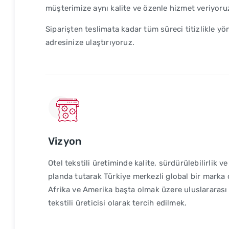
müşterimize aynı kalite ve özenle hizmet veriyoru
Siparişten teslimata kadar tüm süreci titizlikle y
adresinize ulaştırıyoruz.
Vizyon
Otel tekstili üretiminde kalite, sürdürülebilirlik
planda tutarak Türkiye merkezli global bir marka
Afrika ve Amerika başta olmak üzere uluslararası 
tekstili üreticisi olarak tercih edilmek.