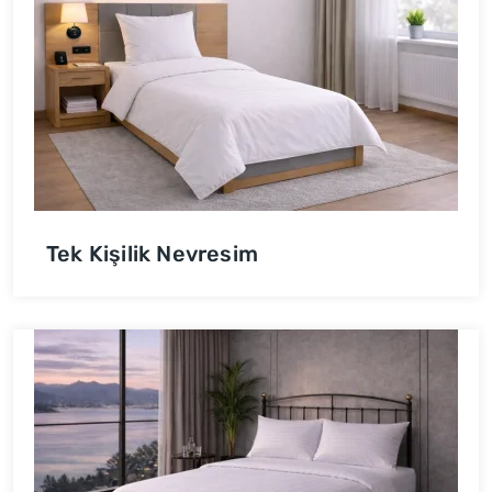
Tek Kişilik Nevresim