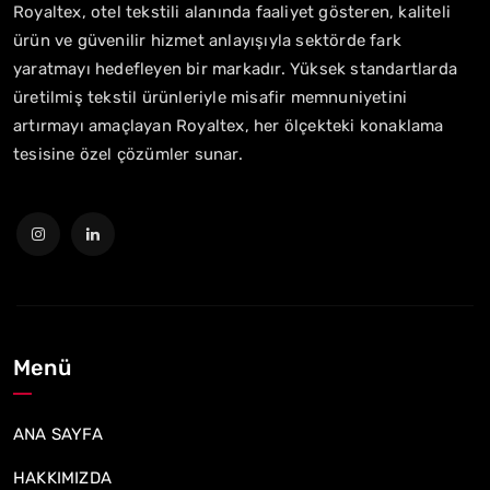
Royaltex, otel tekstili alanında faaliyet gösteren, kaliteli
ürün ve güvenilir hizmet anlayışıyla sektörde fark
yaratmayı hedefleyen bir markadır. Yüksek standartlarda
üretilmiş tekstil ürünleriyle misafir memnuniyetini
artırmayı amaçlayan Royaltex, her ölçekteki konaklama
tesisine özel çözümler sunar.
Menü
ANA SAYFA
HAKKIMIZDA