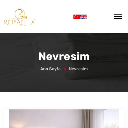
Nevresim
Ana Sayfa
Nevresim