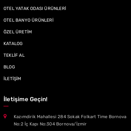
OTEL YATAK ODASI ÜRÜNLERİ
OTEL BANYO ÜRÜNLERİ
ÖZEL ÜRETİM
KATALOG
TEKLİF AL
BLOG
İLETİŞİM
İletişime Geçin!
Kazımdirik Mahallesi 284 Sokak Folkart Time Bornova
No:2 İç Kapı No:304 Bornova/İzmir