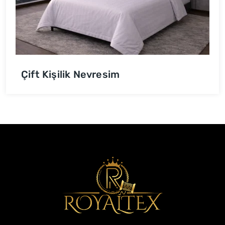
Çift Kişilik Nevresim