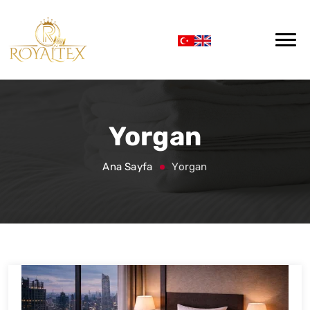
Yorgan
Ana Sayfa
Yorgan