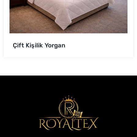
Çift Kişilik Yorgan