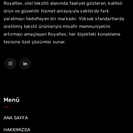
Royaltex, otel tekstili alanında faaliyet gösteren, kaliteli
ürün ve güvenilir hizmet anlayışıyla sektörde fark
yaratmayı hedefleyen bir markadır. Yüksek standartlarda
üretilmiş tekstil ürünleriyle misafir memnuniyetini
artırmayı amaçlayan Royaltex, her ölçekteki konaklama
tesisine özel çözümler sunar.
Menü
ANA SAYFA
HAKKIMIZDA