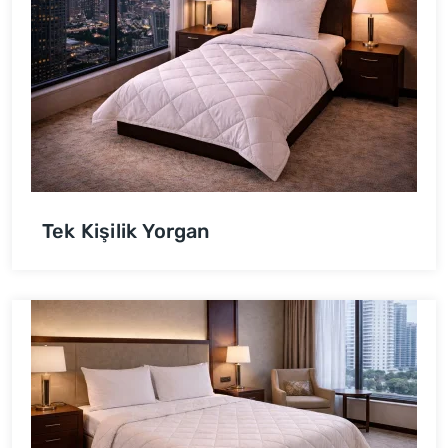
Tek Kişilik Yorgan