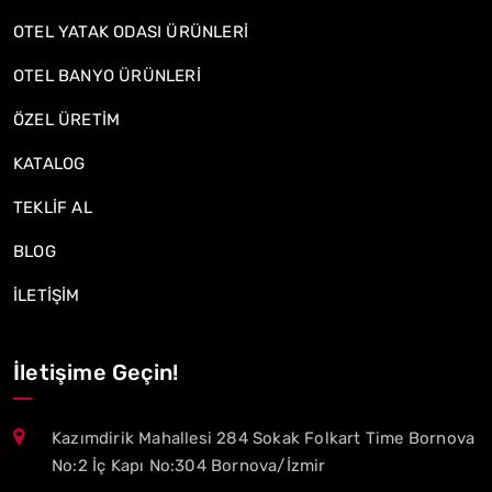
OTEL YATAK ODASI ÜRÜNLERİ
OTEL BANYO ÜRÜNLERİ
ÖZEL ÜRETİM
KATALOG
TEKLİF AL
BLOG
İLETİŞİM
İletişime Geçin!
Kazımdirik Mahallesi 284 Sokak Folkart Time Bornova
No:2 İç Kapı No:304 Bornova/İzmir