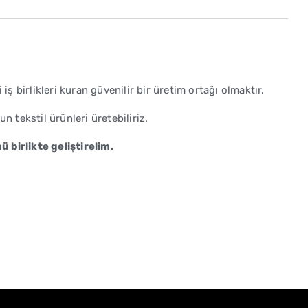
 birlikleri kuran güvenilir bir üretim ortağı olmaktır.
 tekstil ürünleri üretebiliriz.
 birlikte geliştirelim.