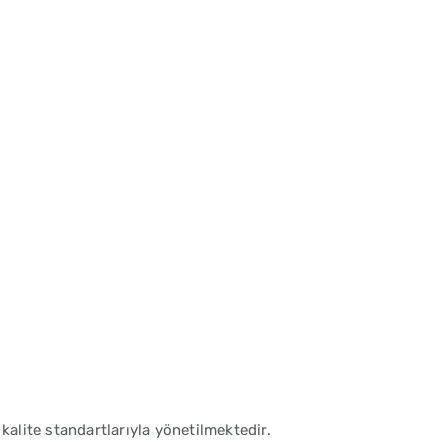
alite standartlarıyla yönetilmektedir.