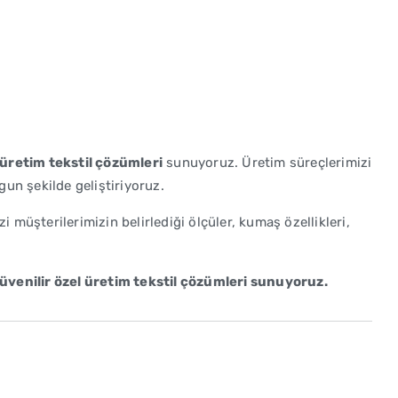
 üretim tekstil çözümleri
sunuyoruz. Üretim süreçlerimizi
ygun şekilde geliştiriyoruz.
müşterilerimizin belirlediği ölçüler, kumaş özellikleri,
üvenilir özel üretim tekstil çözümleri sunuyoruz.