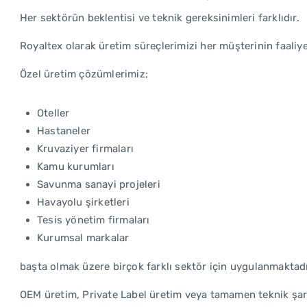
Her sektörün beklentisi ve teknik gereksinimleri farklıdır.
Royaltex olarak üretim süreçlerimizi her müşterinin faaliy
Özel üretim çözümlerimiz;
Oteller
Hastaneler
Kruvaziyer firmaları
Kamu kurumları
Savunma sanayi projeleri
Havayolu şirketleri
Tesis yönetim firmaları
Kurumsal markalar
başta olmak üzere birçok farklı sektör için uygulanmaktadı
OEM üretim, Private Label üretim veya tamamen teknik şartn