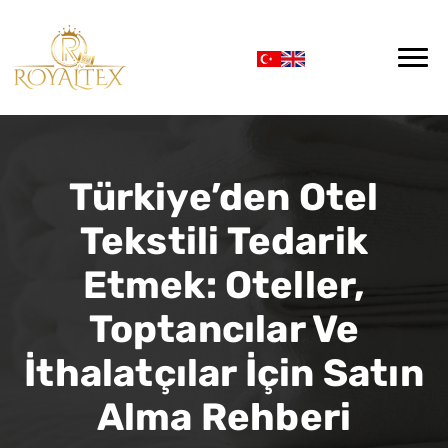
Türkiye’den Otel
Tekstili Tedarik
Etmek: Oteller,
Toptancılar Ve
İthalatçılar İçin Satın
Alma Rehberi