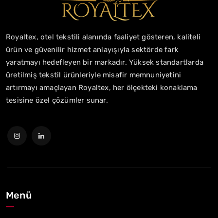
Royaltex, otel tekstili alanında faaliyet gösteren, kaliteli
ürün ve güvenilir hizmet anlayışıyla sektörde fark
yaratmayı hedefleyen bir markadır. Yüksek standartlarda
üretilmiş tekstil ürünleriyle misafir memnuniyetini
artırmayı amaçlayan Royaltex, her ölçekteki konaklama
tesisine özel çözümler sunar.
Menü