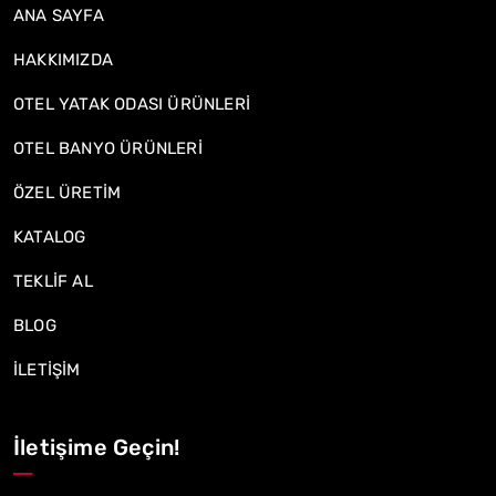
ANA SAYFA
HAKKIMIZDA
OTEL YATAK ODASI ÜRÜNLERİ
OTEL BANYO ÜRÜNLERİ
ÖZEL ÜRETİM
KATALOG
TEKLİF AL
BLOG
İLETİŞİM
İletişime Geçin!