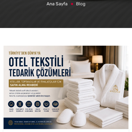
Ana Sayfa
Blog