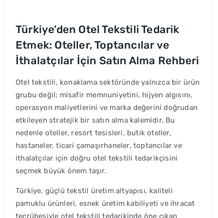
Türkiye’den Otel Tekstili Tedarik
Etmek: Oteller, Toptancılar ve
İthalatçılar İçin Satın Alma Rehberi
Otel tekstili, konaklama sektöründe yalnızca bir ürün
grubu değil; misafir memnuniyetini, hijyen algısını,
operasyon maliyetlerini ve marka değerini doğrudan
etkileyen stratejik bir satın alma kalemidir. Bu
nedenle oteller, resort tesisleri, butik oteller,
hastaneler, ticari çamaşırhaneler, toptancılar ve
ithalatçılar için doğru otel tekstili tedarikçisini
seçmek büyük önem taşır.
Türkiye, güçlü tekstil üretim altyapısı, kaliteli
pamuklu ürünleri, esnek üretim kabiliyeti ve ihracat
tecrübesiyle otel tekstili tedarikinde öne çıkan