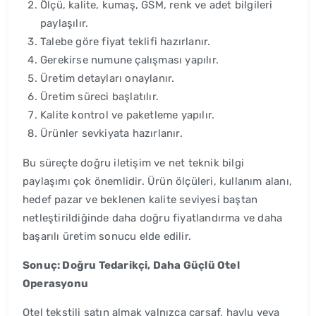
Ölçü, kalite, kumaş, GSM, renk ve adet bilgileri
paylaşılır.
Talebe göre fiyat teklifi hazırlanır.
Gerekirse numune çalışması yapılır.
Üretim detayları onaylanır.
Üretim süreci başlatılır.
Kalite kontrol ve paketleme yapılır.
Ürünler sevkiyata hazırlanır.
Bu süreçte doğru iletişim ve net teknik bilgi
paylaşımı çok önemlidir. Ürün ölçüleri, kullanım alanı,
hedef pazar ve beklenen kalite seviyesi baştan
netleştirildiğinde daha doğru fiyatlandırma ve daha
başarılı üretim sonucu elde edilir.
Sonuç: Doğru Tedarikçi, Daha Güçlü Otel
Operasyonu
Otel tekstili satın almak yalnızca çarşaf, havlu veya