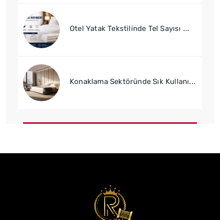
Otel Yatak Tekstilinde Tel Sayısı ...
Konaklama Sektöründe Sık Kullanı...