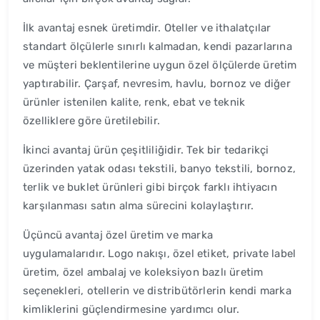
İlk avantaj esnek üretimdir. Oteller ve ithalatçılar
standart ölçülerle sınırlı kalmadan, kendi pazarlarına
ve müşteri beklentilerine uygun özel ölçülerde üretim
yaptırabilir. Çarşaf, nevresim, havlu, bornoz ve diğer
ürünler istenilen kalite, renk, ebat ve teknik
özelliklere göre üretilebilir.
İkinci avantaj ürün çeşitliliğidir. Tek bir tedarikçi
üzerinden yatak odası tekstili, banyo tekstili, bornoz,
terlik ve buklet ürünleri gibi birçok farklı ihtiyacın
karşılanması satın alma sürecini kolaylaştırır.
Üçüncü avantaj özel üretim ve marka
uygulamalarıdır. Logo nakışı, özel etiket, private label
üretim, özel ambalaj ve koleksiyon bazlı üretim
seçenekleri, otellerin ve distribütörlerin kendi marka
kimliklerini güçlendirmesine yardımcı olur.