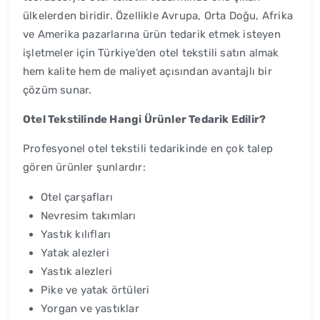
ülkelerden biridir. Özellikle Avrupa, Orta Doğu, Afrika
ve Amerika pazarlarına ürün tedarik etmek isteyen
işletmeler için Türkiye’den otel tekstili satın almak
hem kalite hem de maliyet açısından avantajlı bir
çözüm sunar.
Otel Tekstilinde Hangi Ürünler Tedarik Edilir?
Profesyonel otel tekstili tedarikinde en çok talep
gören ürünler şunlardır:
Otel çarşafları
Nevresim takımları
Yastık kılıfları
Yatak alezleri
Yastık alezleri
Pike ve yatak örtüleri
Yorgan ve yastıklar