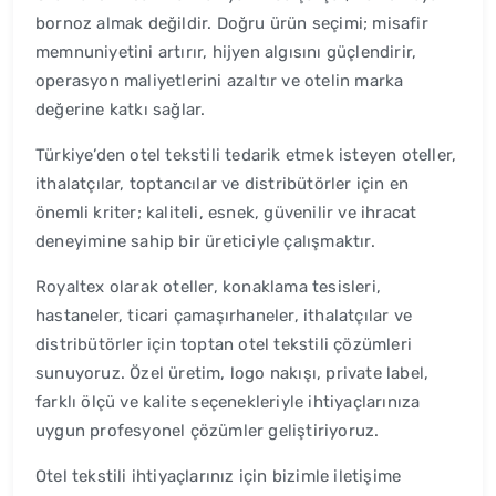
bornoz almak değildir. Doğru ürün seçimi; misafir
memnuniyetini artırır, hijyen algısını güçlendirir,
operasyon maliyetlerini azaltır ve otelin marka
değerine katkı sağlar.
Türkiye’den otel tekstili tedarik etmek isteyen oteller,
ithalatçılar, toptancılar ve distribütörler için en
önemli kriter; kaliteli, esnek, güvenilir ve ihracat
deneyimine sahip bir üreticiyle çalışmaktır.
Royaltex olarak oteller, konaklama tesisleri,
hastaneler, ticari çamaşırhaneler, ithalatçılar ve
distribütörler için toptan otel tekstili çözümleri
sunuyoruz. Özel üretim, logo nakışı, private label,
farklı ölçü ve kalite seçenekleriyle ihtiyaçlarınıza
uygun profesyonel çözümler geliştiriyoruz.
Otel tekstili ihtiyaçlarınız için bizimle iletişime