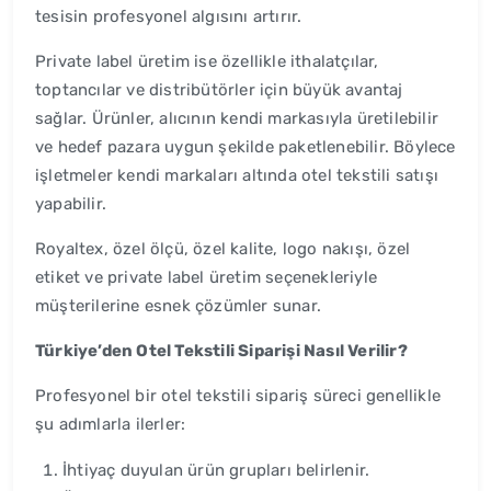
tesisin profesyonel algısını artırır.
Private label üretim ise özellikle ithalatçılar,
toptancılar ve distribütörler için büyük avantaj
sağlar. Ürünler, alıcının kendi markasıyla üretilebilir
ve hedef pazara uygun şekilde paketlenebilir. Böylece
işletmeler kendi markaları altında otel tekstili satışı
yapabilir.
Royaltex, özel ölçü, özel kalite, logo nakışı, özel
etiket ve private label üretim seçenekleriyle
müşterilerine esnek çözümler sunar.
Türkiye’den Otel Tekstili Siparişi Nasıl Verilir?
Profesyonel bir otel tekstili sipariş süreci genellikle
şu adımlarla ilerler:
İhtiyaç duyulan ürün grupları belirlenir.