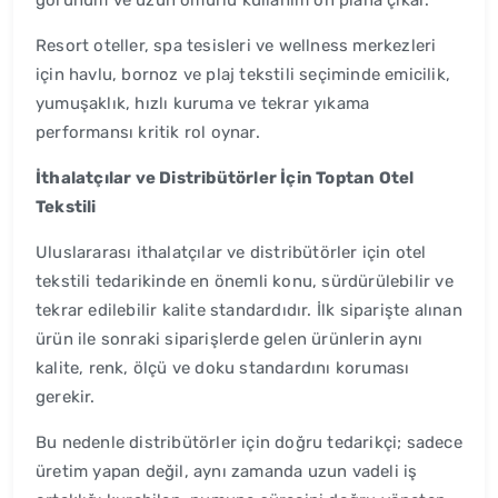
Resort oteller, spa tesisleri ve wellness merkezleri
için havlu, bornoz ve plaj tekstili seçiminde emicilik,
yumuşaklık, hızlı kuruma ve tekrar yıkama
performansı kritik rol oynar.
İthalatçılar ve Distribütörler İçin Toptan Otel
Tekstili
Uluslararası ithalatçılar ve distribütörler için otel
tekstili tedarikinde en önemli konu, sürdürülebilir ve
tekrar edilebilir kalite standardıdır. İlk siparişte alınan
ürün ile sonraki siparişlerde gelen ürünlerin aynı
kalite, renk, ölçü ve doku standardını koruması
gerekir.
Bu nedenle distribütörler için doğru tedarikçi; sadece
üretim yapan değil, aynı zamanda uzun vadeli iş