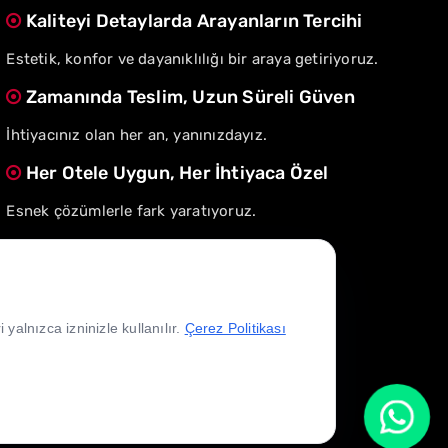
Kaliteyi Detaylarda Arayanların Tercihi
Estetik, konfor ve dayanıklılığı bir araya getiriyoruz.
Zamanında Teslim, Uzun Süreli Güven
İhtiyacınız olan her an, yanınızdayız.
Her Otele Uygun, Her İhtiyaca Özel
Esnek çözümlerle fark yaratıyoruz.
yalnızca izninizle kullanılır.
Çerez Politikası