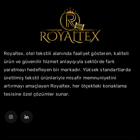
Royaltex, otel tekstili alanında faaliyet gösteren, kaliteli
ürün ve güvenilir hizmet anlayışıyla sektörde fark
yaratmayı hedefleyen bir markadır. Yüksek standartlarda
üretilmiş tekstil ürünleriyle misafir memnuniyetini
artırmayı amaçlayan Royaltex, her ölçekteki konaklama
tesisine özel çözümler sunar.