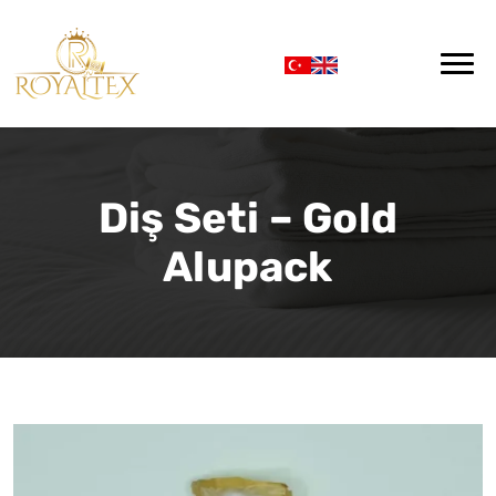
Diş Seti – Gold
Alupack