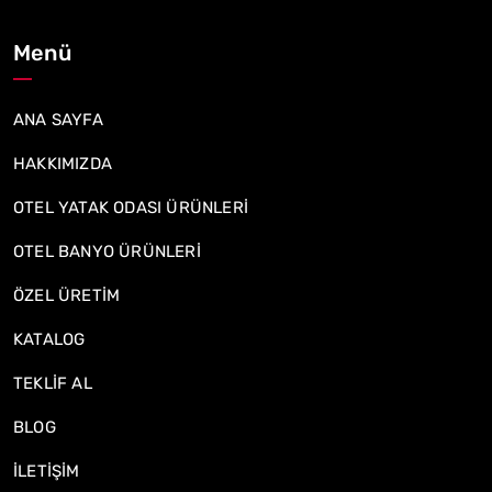
Menü
ANA SAYFA
HAKKIMIZDA
OTEL YATAK ODASI ÜRÜNLERİ
OTEL BANYO ÜRÜNLERİ
ÖZEL ÜRETİM
KATALOG
TEKLİF AL
BLOG
İLETİŞİM