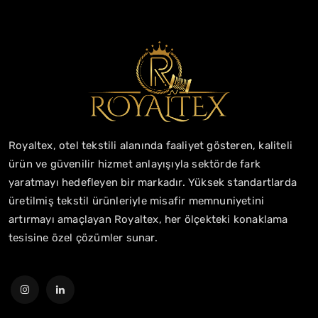
Royaltex, otel tekstili alanında faaliyet gösteren, kaliteli
ürün ve güvenilir hizmet anlayışıyla sektörde fark
yaratmayı hedefleyen bir markadır. Yüksek standartlarda
üretilmiş tekstil ürünleriyle misafir memnuniyetini
artırmayı amaçlayan Royaltex, her ölçekteki konaklama
tesisine özel çözümler sunar.