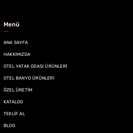
Menü
ANA SAYFA
HAKKIMIZDA
OTEL YATAK ODASI ÜRÜNLERİ
OTEL BANYO ÜRÜNLERİ
ÖZEL ÜRETİM
KATALOG
TEKLİF AL
BLOG