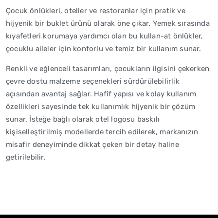
Çocuk önlükleri, oteller ve restoranlar için pratik ve
hijyenik bir buklet ürünü olarak öne çıkar. Yemek sırasında
kıyafetleri korumaya yardımcı olan bu kullan-at önlükler,
çocuklu aileler için konforlu ve temiz bir kullanım sunar.
Renkli ve eğlenceli tasarımları, çocukların ilgisini çekerken
çevre dostu malzeme seçenekleri sürdürülebilirlik
açısından avantaj sağlar. Hafif yapısı ve kolay kullanım
özellikleri sayesinde tek kullanımlık hijyenik bir çözüm
sunar. İsteğe bağlı olarak otel logosu baskılı
kişiselleştirilmiş modellerde tercih edilerek, markanızın
misafir deneyiminde dikkat çeken bir detay haline
getirilebilir.