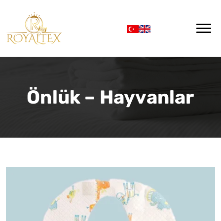
Önlük – Hayvanlar