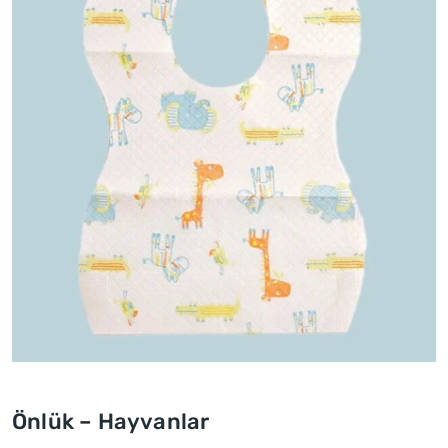
Önlük – Hayvanlar