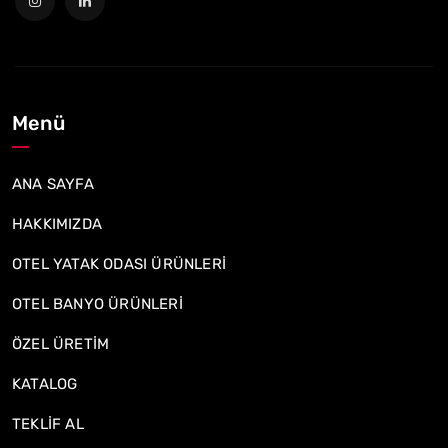
Menü
ANA SAYFA
HAKKIMIZDA
OTEL YATAK ODASI ÜRÜNLERİ
OTEL BANYO ÜRÜNLERİ
ÖZEL ÜRETİM
KATALOG
TEKLİF AL