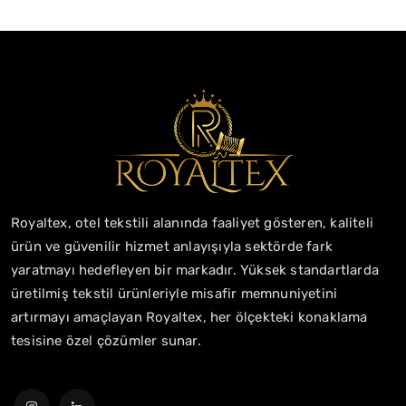
Royaltex, otel tekstili alanında faaliyet gösteren, kaliteli
ürün ve güvenilir hizmet anlayışıyla sektörde fark
yaratmayı hedefleyen bir markadır. Yüksek standartlarda
üretilmiş tekstil ürünleriyle misafir memnuniyetini
artırmayı amaçlayan Royaltex, her ölçekteki konaklama
tesisine özel çözümler sunar.