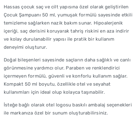
Hassas çocuk saç ve cilt yapısına özel olarak geliştirilen
Çocuk Şampuanı 50 ml, yumuşak formülü sayesinde etkili
temizleme sağlarken nazik bakım sunar. Hipoalerjenik
içeriği, saç derisini koruyarak tahriş riskini en aza indirir
ve kolay durulanabilir yapısı ile pratik bir kullanım
deneyimi oluşturur.
Doğal bileşenleri sayesinde saçların daha sağlıklı ve canlı
görünmesine yardımcı olur. Paraben ve renklendirici
içermeyen formülü, güvenli ve konforlu kullanım sağlar.
Kompakt 50 ml boyutu, özellikle otel ve seyahat
kullanımları için ideal olup kolayca taşınabilir.
İsteğe bağlı olarak otel logosu baskılı ambalaj seçenekleri
ile markanıza özel bir sunum oluşturabilirsiniz.