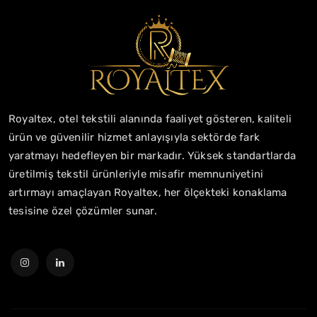
Royaltex, otel tekstili alanında faaliyet gösteren, kaliteli
ürün ve güvenilir hizmet anlayışıyla sektörde fark
yaratmayı hedefleyen bir markadır. Yüksek standartlarda
üretilmiş tekstil ürünleriyle misafir memnuniyetini
artırmayı amaçlayan Royaltex, her ölçekteki konaklama
tesisine özel çözümler sunar.