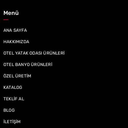
Menü
ANA SAYFA
HAKKIMIZDA
OTEL YATAK ODASI ÜRÜNLERİ
OTEL BANYO ÜRÜNLERİ
ÖZEL ÜRETİM
KATALOG
TEKLİF AL
BLOG
İLETİŞİM