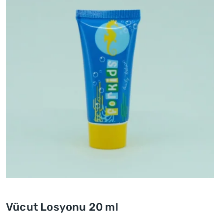
Vücut Losyonu 20 ml