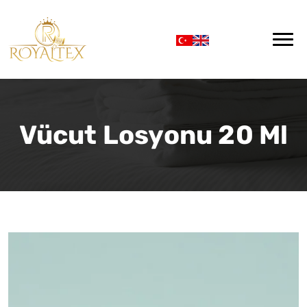
Vücut Losyonu 20 Ml