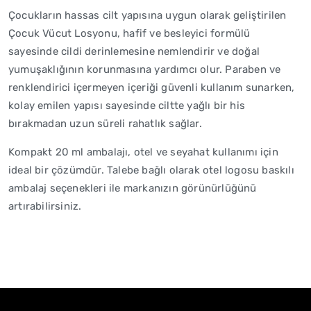
Çocukların hassas cilt yapısına uygun olarak geliştirilen
Çocuk Vücut Losyonu, hafif ve besleyici formülü
sayesinde cildi derinlemesine nemlendirir ve doğal
yumuşaklığının korunmasına yardımcı olur. Paraben ve
renklendirici içermeyen içeriği güvenli kullanım sunarken,
kolay emilen yapısı sayesinde ciltte yağlı bir his
bırakmadan uzun süreli rahatlık sağlar.
Kompakt 20 ml ambalajı, otel ve seyahat kullanımı için
ideal bir çözümdür. Talebe bağlı olarak otel logosu baskılı
ambalaj seçenekleri ile markanızın görünürlüğünü
artırabilirsiniz.