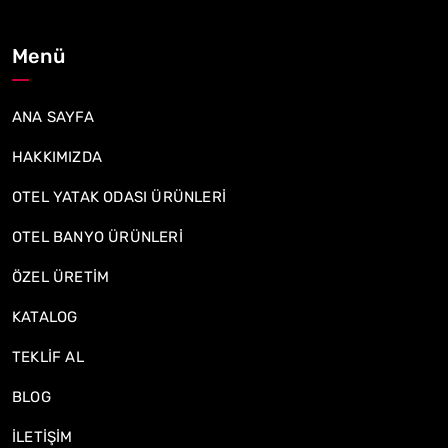
Menü
ANA SAYFA
HAKKIMIZDA
OTEL YATAK ODASI ÜRÜNLERİ
OTEL BANYO ÜRÜNLERİ
ÖZEL ÜRETİM
KATALOG
TEKLİF AL
BLOG
İLETİŞİM