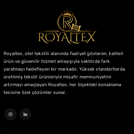
Royaltex, otel tekstili alanında faaliyet gösteren, kaliteli
ürün ve güvenilir hizmet anlayışıyla sektörde fark
yaratmayı hedefleyen bir markadır. Yüksek standartlarda
üretilmiş tekstil ürünleriyle misafir memnuniyetini
artırmayı amaçlayan Royaltex, her ölçekteki konaklama
tesisine özel çözümler sunar.